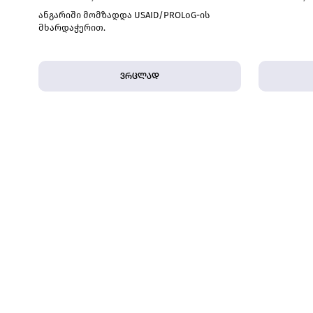
ანგარიში მომზადდა USAID/PROLoG-ის
მხარდაჭერით.
ვრცლად