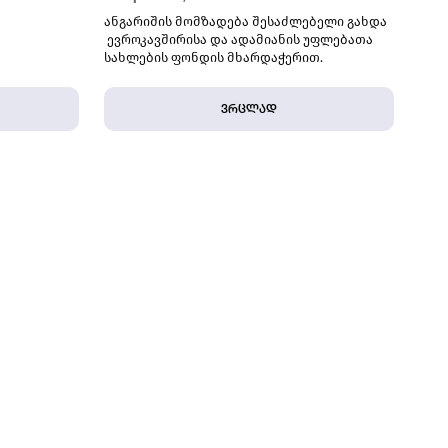
ანგარიშის მომზადება შესაძლებელი გახდა
ევროკავშირისა და ადამიანის უფლებათა
სახლების ფონდის მხარდაჭერით.
ვრცლად