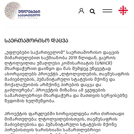
ᲡᲐᲔᲠᲗᲐᲨᲝᲠᲘᲡᲝ ᲓᲐᲪᲕᲐ
„უფლებები საქართველომ“ საერთაშორისო დაცვის
მიმართულებით საქმიანობა 2019 წლიდან, გაეროს
ლტოლვილთა უმაღლესი კომისარიატის (UNHCR)
მხარდაჭერით დაიწყო და მას შემდეგ უწყვეტად
ახორციელებს პროექტს „ლტოლვილების, თავშესაფრის
მაძიებლების, ჰუმანიტარული სტატუსის მქონე და
მოქალაქეობის არმქონე პირების დაცვა და
გაძლიერება“. პროექტის მიზანია ამ ჯგუფების
სამართლებრივი მხარდაჭერა და მათთვის სერვისებზე
წვდომის ხელშეწყობა.
პროექტის ფარგლებში ხორციელდება ორი ძირითადი
მიმართულება: ლტოლვილებისთვის, თავშესაფრის
მაძიებლებისა და ჰუმანიტარული სტატუსის მქონე
პირებისთვის ხარისხიანი სამართლებრივი