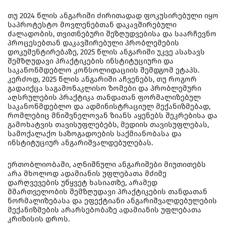
თუ 2024 წლის ანგარიში ძირითადად ფოკუსირებული იყო
საპროტესტო მოვლენებთან დაკავშირებული
ძალადობის, თვითნებური შეზღუდვებისა და საარჩევნო
პროცესებთან დაკავშირებული პრობლემების
დოკუმენტირებაზე, 2025 წლის ანგარიში უკვე ასახავს
შემზღუდავი პრაქტიკების ინსტიტუციური და
საკანონმდებლო კონსოლიდაციის შემდგომ ეტაპს.
კერძოდ, 2025 წლის ანგარიში აჩვენებს, თუ როგორ
გადაიქცა საგამონაკლისო ზომები და პრობლემური
აღსრულების პრაქტიკა თანდათან ფორმალიზებულ
საკანონმდებლო და ადმინისტრაციულ მექანიზმებად,
რომლებიც მნიშვნელოვან ზიანს აყენებს შეკრებისა და
გამოხატვის თავისუფლებებს, მედიის თავისუფლებას,
სამოქალაქო საზოგადოების საქმიანობასა და
ინსტიტუციურ ანგარიშვალდებულებას.
ერთობლიობაში, აღნიშნული ანგარიშები მიუთითებს
არა მხოლოდ ადამიანის უფლებათა მძიმე
დარღვევების უწყვეტ ხასიათზე, არამედ
მმართველობის შემზღუდავი პრაქტიკების თანდათან
ნორმალიზებასა და ეფექტიანი ანგარიშვალდებულების
მექანიზმების არარსებობაზე ადამიანის უფლებათა
კრიზისის დროს.