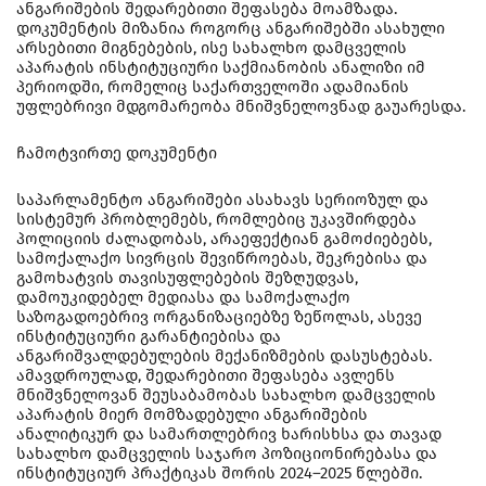
ანგარიშების შედარებითი შეფასება მოამზადა.
დოკუმენტის მიზანია როგორც ანგარიშებში ასახული
არსებითი მიგნებების, ისე სახალხო დამცველის
აპარატის ინსტიტუციური საქმიანობის ანალიზი იმ
პერიოდში, რომელიც საქართველოში ადამიანის
უფლებრივი მდგომარეობა მნიშვნელოვნად გაუარესდა.
ჩამოტვირთე დოკუმენტი
საპარლამენტო ანგარიშები ასახავს სერიოზულ და
სისტემურ პრობლემებს, რომლებიც უკავშირდება
პოლიციის ძალადობას, არაეფექტიან გამოძიებებს,
სამოქალაქო სივრცის შევიწროებას, შეკრებისა და
გამოხატვის თავისუფლებების შეზღუდვას,
დამოუკიდებელ მედიასა და სამოქალაქო
საზოგადოებრივ ორგანიზაციებზე ზეწოლას, ასევე
ინსტიტუციური გარანტიებისა და
ანგარიშვალდებულების მექანიზმების დასუსტებას.
ამავდროულად, შედარებითი შეფასება ავლენს
მნიშვნელოვან შეუსაბამობას სახალხო დამცველის
აპარატის მიერ მომზადებული ანგარიშების
ანალიტიკურ და სამართლებრივ ხარისხსა და თავად
სახალხო დამცველის საჯარო პოზიციონირებასა და
ინსტიტუციურ პრაქტიკას შორის 2024–2025 წლებში.