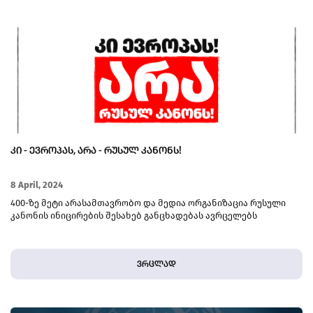
ᲙᲘ - ᲔᲕᲠᲝᲞᲐᲡ, ᲐᲠᲐ - ᲠᲣᲡᲣᲚ ᲙᲐᲜᲝᲜᲡ!
8 April, 2024
400-ზე მეტი არასამთავრობო და მედია ორგანიზაცია რუსული
კანონის ინიცირების შესახებ განცხადებას ავრცელებს
ვრცლად