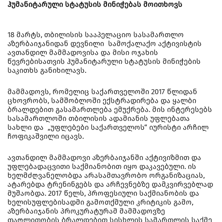
ჰუმანიტარული სტატუსის მინიჭებას მოითხოვს
18 მარტს, თბილისის სააპელაციო სასამართლო
აზერბაიჯანიდან დევნილი სამოქალაქო აქტივისტის
ავთანდილ მამმადოვისა და მისი ოჯახის
წევრებისათვის ჰუმანიტარული სტატუსის მინიჭების
საკითხს განიხილავს.
მამმადოვს, რომელიც საქართველოში 2017 წლიდან
ცხოვრობს, სამშობლოში ექსტრადირება და ყალბი
ბრალდებით გასამართლება ემუქრება. მის ინტერესებს
სასამართლოში თბილისის ადამიანის უფლებათა
სახლი და „უფლებები საქართველოს“ იურისტი არჩილ
ჩოფიკაშვილი იცავს.
ავთანდილ მამმადოვი აზერბაიჯანში აქტივიზმით და
უფლებადაცვითი საქმიანობით იყო დაკავებული. ის
ხელმძღვანელობდა არასამთავრობო ორგანიზაციას,
ატარებდა ტრენინგებს და არჩევნებზე დამკვირვებლად
მუშაობდა. 2017 წელს, პროფესიული საქმიანობის და
ხელისუფლებისადმი გამოთქმული კრიტიკის გამო,
აზერბაიჯანის პროკურატურამ მამმადოვზე
თაღლითობის ბრალდებით სისხლის სამართლის საქმე