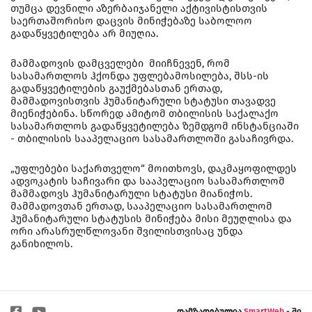
თუმცა დევნილი აზერბაიჯანელი აქტივისტისთვის
საერთაშორისო დაცვის მინიჭებაზე საბოლოო
გადაწყვეტილება არ მიუღია.
მამმადოვის დამცველები მიიჩნევენ, რომ
სასამართლოს ჰქონდა უფლებამოსილება, შსს-ის
გადაწყვეტილების გაუქმებასთან ერთად,
მამმადოვისთვის ჰუმანიტარული სტატუსი თავადვე
მიენიჭებინა. სწორედ ამიტომ თბილისის საქალაქო
სასამართლოს გადაწყვეტილება ზემდგომ ინსტანციაში
- თბილისის სააპელაციო სასამართლოში გასაჩივრდა.
„უფლებები საქართველო“ მოითხოვს, დაკმაყოფილდეს
ადვოკატის საჩივარი და სააპელაციო სასამართლომ
მამმადოვს ჰუმანიტარული სტატუსი მიანიჭოს.
მამმადოვთან ერთად, სააპელაციო სასამართლომ
ჰუმანიტარული სტატუსის მინიჭება მისი მეუღლისა და
ორი არასრულწლოვანი შვილისთვისაც უნდა
განიხილოს.
დამზადებულია
SmartWeb
- ში