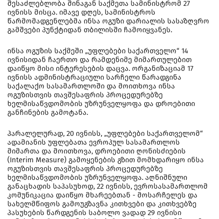
შესაძლებლობა შინაგან საქმეთა სამინისტრომ 27
ივნისს მისცა. იმავე დღეს, სამინისტროს
წარმომადგენლებმა ინსა ოგუზი დარიალის სასაზღვრო
გამშვები პუნქტიდან თბილისში ჩამოიყვანეს.
ინსა ოგუზის საქმეში „უფლებები საქართველო“ 14
ივნისიდან ჩაერთო და რამდენიმე მიმართულებით
დაიწყო მისი ინტერესების დაცვა. ორგანიზაციამ 17
ივნისს ადმინისტრაციული სარჩელი წარადგინა
საქალაქო სასამართლოში და მოითხოვა ინსა
ოგუზისთვის თავშესაფრის პროცედურებზე
ხელმისაწვდომობის უზრუნველყოფა და დროებითი
განჩინების გამოტანა.
პარალელურად, 20 ივნისს, „უფლებები საქართველომ“
ადამიანის უფლებათა ევროპულ სასამართლოს
მიმართა და მოითხოვა, დროებითი ღონისძიების
(Interim Measure) გამოყენების გზით მომხდარიყო ინსა
ოგუზისთვის თავშესაფრის პროცედურებზე
ხელმისაწვდომობის უზრუნველყოფა. აღნიშნული
განაცხადის საპასუხოდ, 22 ივნისს, ევროსასამართლომ
კომუნიკაცია დაიწყო მხარეებთან - მოსარჩელეს და
სახელმწიფოს გამოუგზავნა კითხვები და კითხვებზე
პასუხების წარდგენის საბოლო ვადად 29 ივნისი